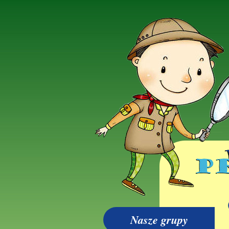
Nasze grupy