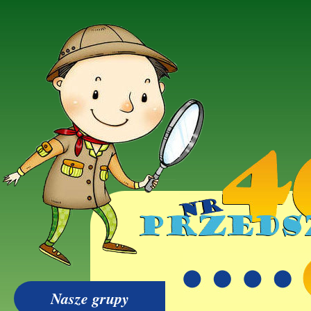
Nasze grupy