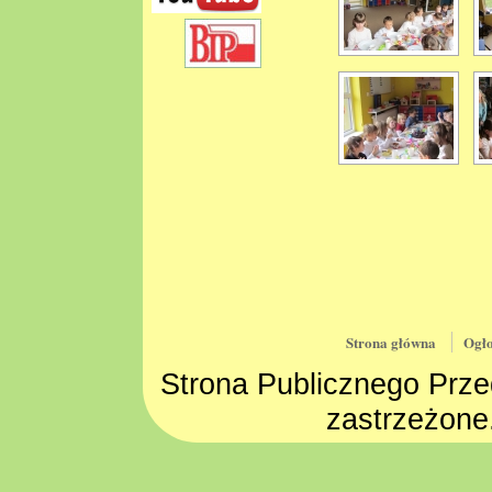
Strona główna
Ogło
Strona Publicznego Prze
zastrzeżone