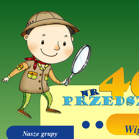
Wi
Nasze grupy