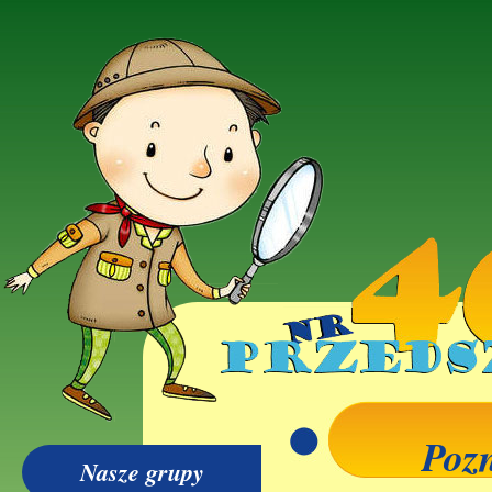
Poz
Nasze grupy