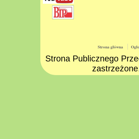
Strona główna
Ogło
Strona Publicznego Prze
zastrzeżone