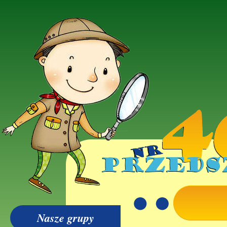
Nasze grupy