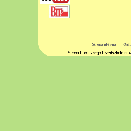
Strona główna
Ogło
Strona Publicznego Przedszkola nr 