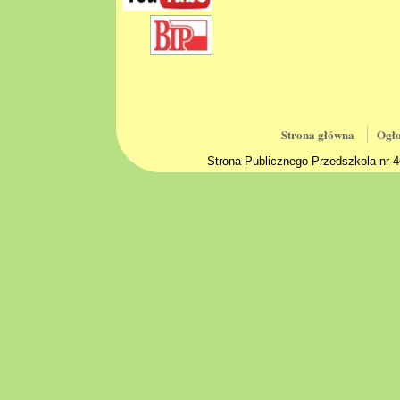
Strona główna
Ogło
Strona Publicznego Przedszkola nr 