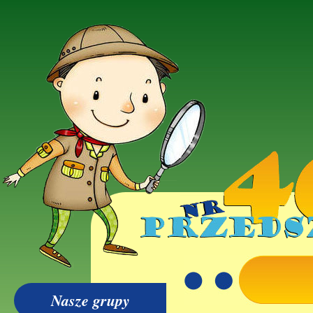
Nasze grupy